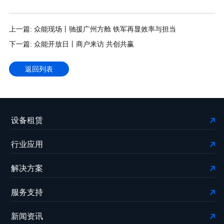
上一篇: 众能现场丨驰援广州方舱 铁军再显效率与担当
下一篇: 众能开放日丨商户来访 共创共赢
返回列表
设备租赁
行业应用
解决方案
服务支持
新闻资讯