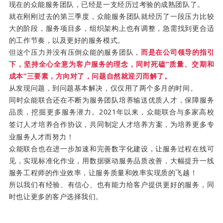
现在的众能服务团队，已经是一支经历过考验的成熟团队了。
就在刚刚过去的第三季度，众能服务团队就经历了一段压力比较
大的阶段，服务项目多，组织架构上也有调整，急需找到更合适
的工作节奏，以及更好的服务模式。
但这个压力并没有压倒众能的服务团队，
而是在公司领导的指引
下，坚持全心全意为客户服务的理念，同时死磕“质量、交期和
成本”三要素，方向对了，问题自然就迎刃而解了。
从发现问题，到问题基本解决，仅仅用了两个多月的时间。
同时众能联合还在不断为服务团队培养输送优质人才，保障服务
品质，挖掘更多服务潜力。2021年以来，众能联合与多家高校
共同制定人才培养方案，为培养更多专
签订人才培养合作协议，
业服务人才而努力！
众能联合也在进一步加速和完善数字化建设，让服务过程在线可
见，实现标准化作业，用数据驱动服务品质改善，大幅提升一线
服务工程师的作业效率，让服务质量和效率实现质的飞越！
所以我们有经验、有信心、也有能力给客户提供更好的服务，同
时也让更多的客户选择我们。