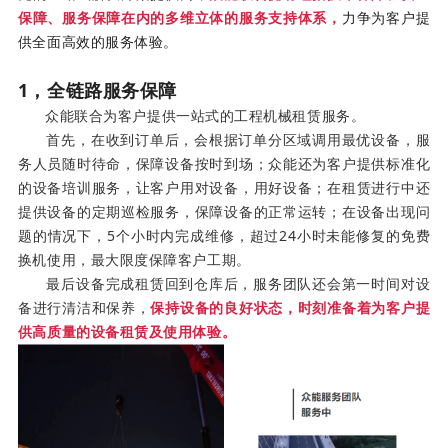
保障、服务保障在内的多维立体的服务支持体系，
力争为客户提
供全面高效的服务体验。
1，全链路服务保障
众能联合为客户提供一站式的工程机械租赁服务。
首先，在收到订单后，会根据订单分区域调用最优设备，服
务人员随时待命，保障设备按时到场；众能还为客户提供标准化
的设备培训服务，让客户用对设备，用好设备；在租赁进行中还
提供设备的定期巡检服务，保障设备的正常运转；在设备出现问
题的情况下，5个小时内完成维修，超过24小时未能修复的免费
换机使用，最大限度保障客户工期。
最后设备完成租赁回到仓库后，服务团队还会第一时间对设
备进行清洁和保养，
保持设备的良好状态，时刻准备着为客户提
供高质量的设备租赁及使用体验。