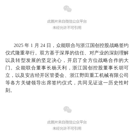
2025 年 1 月 24 日，众能联合与浙江国创控股战略签约
仪式隆重举行。双方基于深厚的信任、对产业的深刻理解
以及转型发展的坚定决心，开启了全方位战略合作的大
门。众能联合董事长杨天利，浙江国创控股董事长胡可
立，以及安吉经开区管委会、浙江野田重工机械有限公司
等各方关键领导出席签约仪式，共同见证这一历史性时
刻。