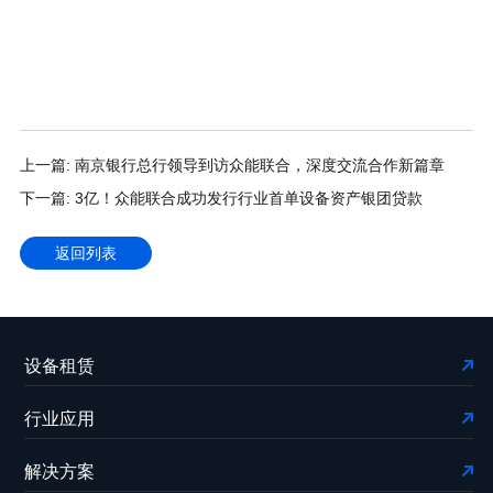
上一篇: 南京银行总行领导到访众能联合，深度交流合作新篇章
下一篇: 3亿！众能联合成功发行行业首单设备资产银团贷款
返回列表
设备租赁
行业应用
解决方案