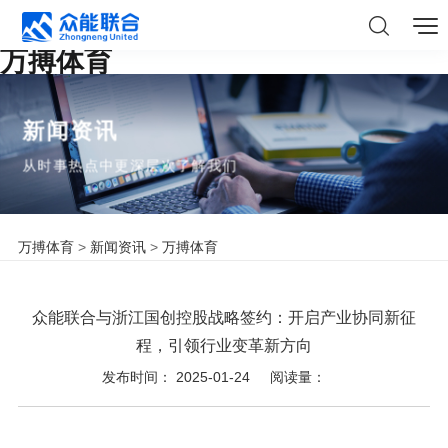
万搏体育
新闻资讯
从时事热点中更深层次了解我们
万搏体育
>
新闻资讯
>
万搏体育
众能联合与浙江国创控股战略签约：开启产业协同新征
程，引领行业变革新方向
发布时间： 2025-01-24
阅读量：