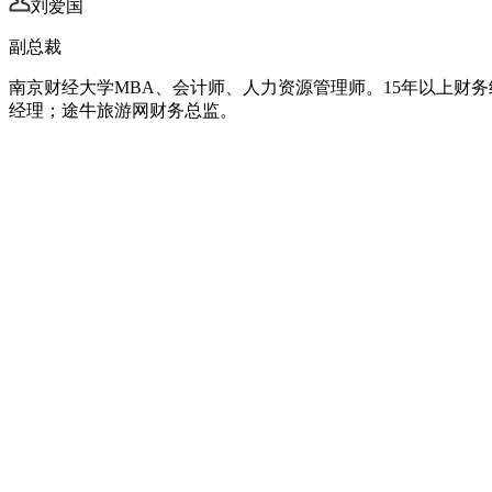
刘爱国
副总裁
南京财经大学MBA、会计师、人力资源管理师。15年以上财
经理；途牛旅游网财务总监。