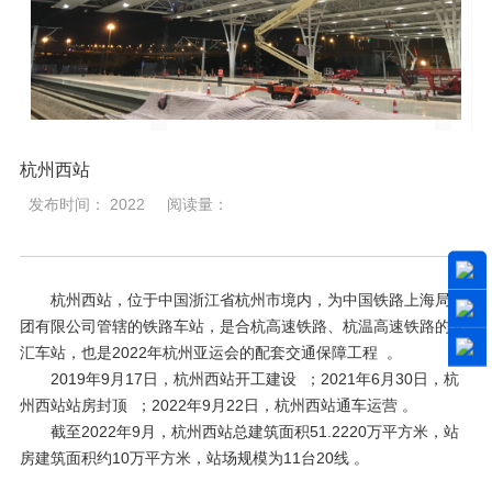
杭州西站
发布时间： 2022
阅读量：
杭州西站，位于中国浙江省杭州市境内，为中国铁路上海局集
团有限公司管辖的铁路车站，是合杭高速铁路、杭温高速铁路的交
汇车站，也是2022年杭州亚运会的配套交通保障工程 。
2019年9月17日，杭州西站开工建设 ；2021年6月30日，杭
州西站站房封顶 ；2022年9月22日，杭州西站通车运营 。
截至2022年9月，杭州西站总建筑面积51.2220万平方米，站
房建筑面积约10万平方米，站场规模为11台20线 。