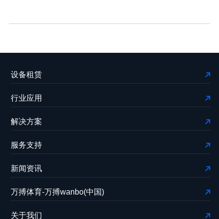
设备租赁
行业应用
解决方案
服务支持
新闻资讯
万搏体育-万搏wanbo(中国)
关于我们