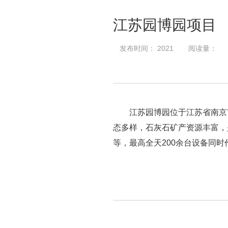
江苏园博园项目
发布时间： 2021
阅读量：
江苏园博园位于江苏省南京
态多样，石灰石矿产资源丰富，
等，最高全天200余台设备同时