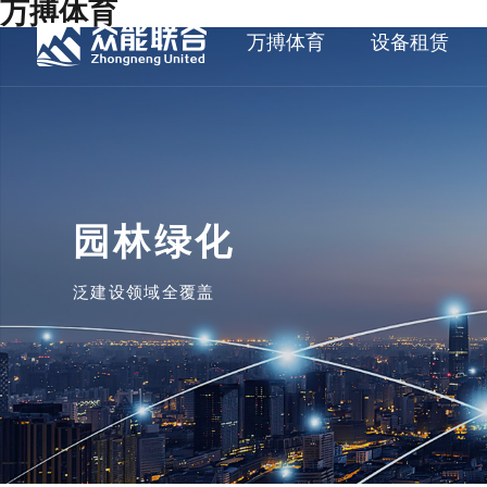
万搏体育
万搏体育
设备租赁
园林绿化
泛建设领域全覆盖