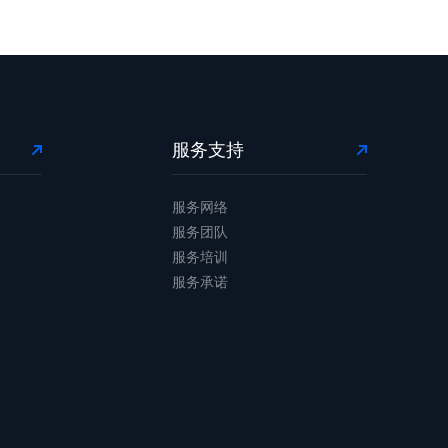
服务支持
服务网络
服务团队
服务培训
服务承诺