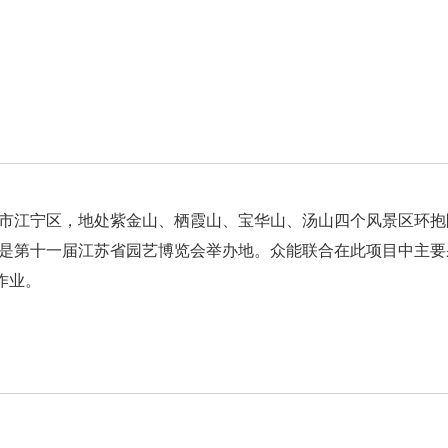
市江宁区，地处紫金山、栖霞山、宝华山、汤山四个风景区环抱
是第十一届江苏省园艺博览会举办地。众能联合在此项目中主要
作业。