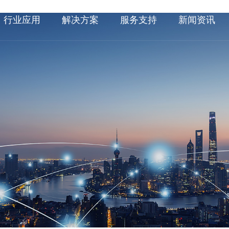
行业应用
解决方案
服务支持
新闻资讯