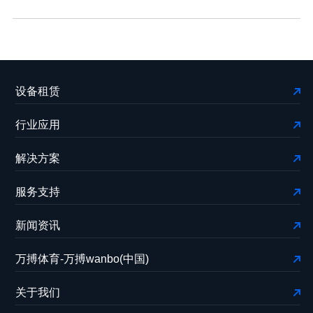
设备租赁
行业应用
解决方案
服务支持
新闻资讯
万搏体育-万搏wanbo(中国)
关于我们