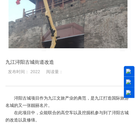
九江浔阳古城街道改造
发布时间： 2022
阅读量：
浔阳古城项目作为九江文旅产业的典范，是九江打造国际旅游
名城的又一张靓丽名片。
在此项目中，众能联合的高空车以及挖掘机参与到了浔阳古城
的改造以及修缮。