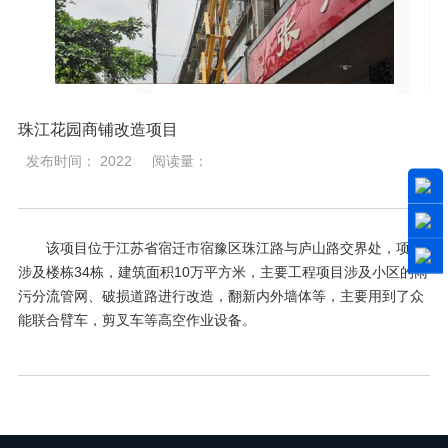
珠江花园商铺改造项目
发布时间： 2022
阅读量：
该项目位于江苏省宿迁市宿豫区珠江路与庐山路交界处，项目
涉及楼栋34栋，建筑面积10万平方米，主要工程项目涉及小区的雨
污分流管网、破损道路进行改造，翻新内外墙体等，主要用到了众
能联合臂车，剪叉车等高空作业设备。