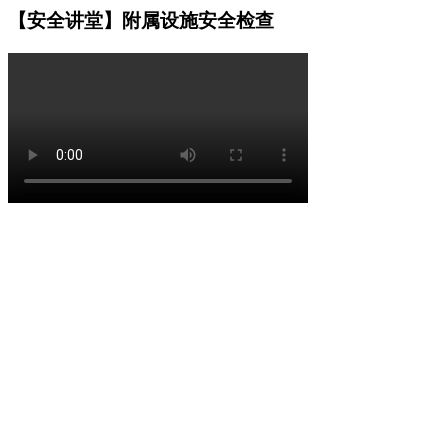
【安全讲堂】附属设施安全检查