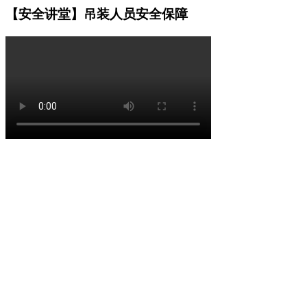
【安全讲堂】吊装人员安全保障