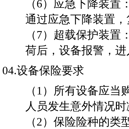
（6）应急下降装置
通过应急下降装置，
（7）超载保护装置
荷后，设备报警，进
04.
设备保险要求
（1）所有设备应当
人员发生意外情况时
（2）保险险种的类