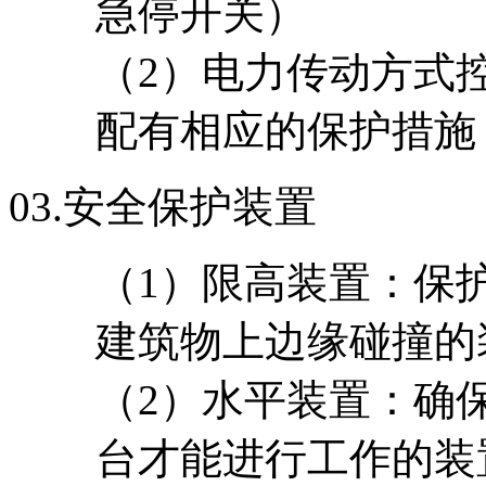
急停开关）
（2）电力传动方式
配有相应的保护措施
03.
安全保护装置
（1）限高装置：保
建筑物上边缘碰撞的
（2）水平装置：确
台才能进行工作的装