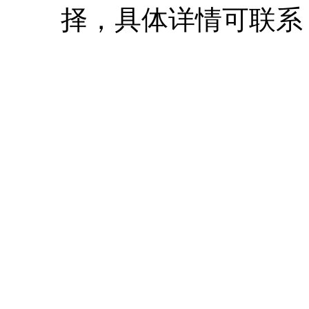
择，具体详情可联系