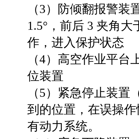
（3）防倾翻报警装
1.5°，前后 3 夹
作，进入保护状态
（4）高空作业平台
位装置
（5）紧急停止装置
到的位置，在误操作
有动力系统。