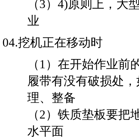
（3）4)原则上，
业
04.
挖机正在移动时
（1）在开始作业前
履带有没有破损处，
理、整备
（2）铁质垫板要把
水平面