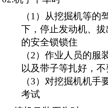
（1）从挖掘机等的
下，停止发动机、拔
的安全锁锁住
（2）作业人员的服
以及带子等扎好，不
（3）对挖掘机机手
考试