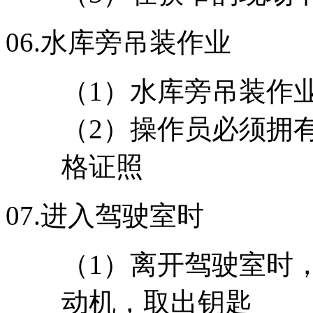
06.
水库旁吊装作业
（1）水库旁吊装作
（2）操作员必须拥
格证照
07.
进入驾驶室时
（1）离开驾驶室时
动机，取出钥匙