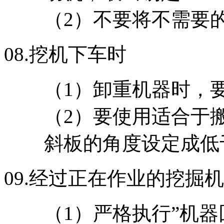
（2）不要将不需要
08.
挖机下车时
（1）卸重机器时，
（2）要使用适合于
斜板的角度设定成低于 
09.
经过正在作业的挖掘机
（1）严格执行”机