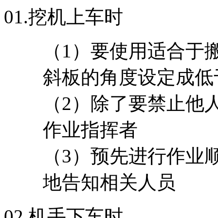
01.
挖机上车时
（1）要使用适合于
斜板的角度设定成低于
（2）除了要禁止他
作业指挥者
（3）预先进行作业
地告知相关人员
02.
机手下车时