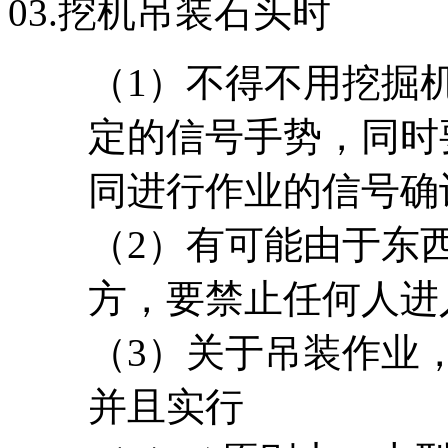
03.
挖机吊装石头时
（1）不得不用挖掘
定的信号手势，同时
同进行作业的信号确
（2）有可能由于东
方，要禁止任何人进
（3）关于吊装作业
并且实行