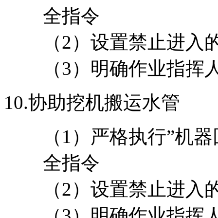
全指令
（2）设置禁止进入
（3）明确作业指挥
10.
协助挖机搬运水管
（1）严格执行”机
全指令
（2）设置禁止进入
（3）明确作业指挥