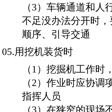
（3）车辆通道和人
不足没办法分开时，
顺序、引导交通
05.
用挖机装货时
（1）挖掘机工作时
（2）作业时应协调
指挥人员
（3）在狭窄的现场