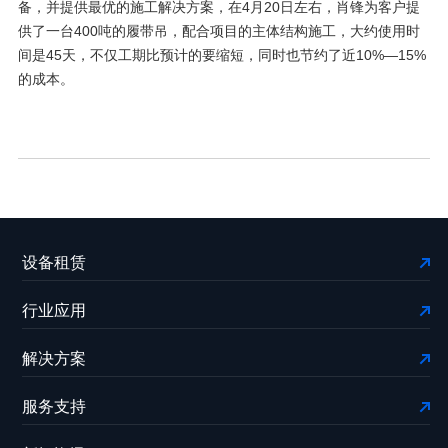
备，并提供最优的施工解决方案，在4月20日左右，肖锋为客户提
供了一台400吨的履带吊，配合项目的主体结构施工，大约使用时
间是45天，不仅工期比预计的要缩短，同时也节约了近10%—15%
的成本。
设备租赁
行业应用
解决方案
服务支持