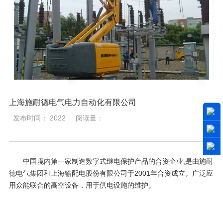
上海施耐德电气电力自动化有限公司
发布时间： 2022
阅读量：
中国境内第一家制造数字式继电保护产品的合资企业,是由施耐
德电气集团和上海输配电股份有限公司于2001年合资成立。广泛应
用众能联合的高空设备，用于供电设施的维护。