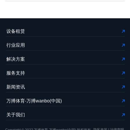
设备租赁
行业应用
解决方案
服务支持
新闻资讯
万搏体育-万搏wanbo(中国)
关于我们
隐私政策
|
法律声明